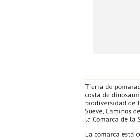
Tierra de pomarada
costa de dinosauri
biodiversidad de 
Sueve, Caminos de 
la Comarca de la S
La comarca está c