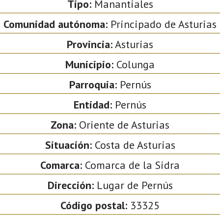
Tipo:
Manantiales
Comunidad autónoma:
Principado de Asturias
Provincia:
Asturias
Municipio:
Colunga
Parroquia:
Pernús
Entidad:
Pernús
Zona:
Oriente de Asturias
Situación:
Costa de Asturias
Comarca:
Comarca de la Sidra
Dirección:
Lugar de Pernús
Código postal:
33325