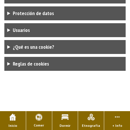
Protección de datos
Usuarios
¿Qué es una cookie?
Reglas de cookies
Comer
Inicio
Dormir
Etnografía
+ Info