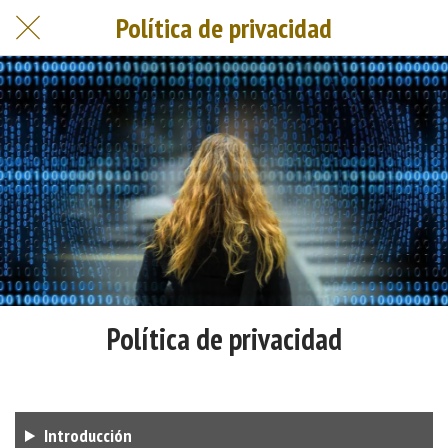
Política de privacidad
Política de privacidad
Introducción