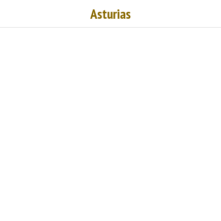
Asturias