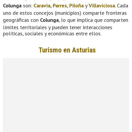
Colunga
son:
Caravia
,
Parres
,
Piloña
y
Villaviciosa
. Cada
uno de estos concejos (municipios) comparte fronteras
geográficas con
Colunga
, lo que implica que comparten
límites territoriales y pueden tener interacciones
políticas, sociales y económicas entre ellos.