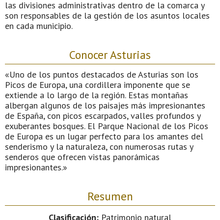
las divisiones administrativas dentro de la comarca y
son responsables de la gestión de los asuntos locales
en cada municipio.
Conocer Asturias
«Uno de los puntos destacados de Asturias son los
Picos de Europa, una cordillera imponente que se
extiende a lo largo de la región. Estas montañas
albergan algunos de los paisajes más impresionantes
de España, con picos escarpados, valles profundos y
exuberantes bosques. El Parque Nacional de los Picos
de Europa es un lugar perfecto para los amantes del
senderismo y la naturaleza, con numerosas rutas y
senderos que ofrecen vistas panorámicas
impresionantes.»
Resumen
Clasificación:
Patrimonio natural