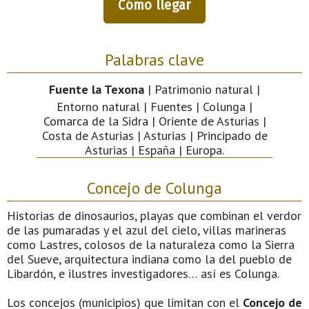
Cómo llegar
Palabras clave
Fuente la Texona
| Patrimonio natural |
Entorno natural | Fuentes | Colunga |
Comarca de la Sidra | Oriente de Asturias |
Costa de Asturias | Asturias | Principado de
Asturias | España | Europa.
Concejo de Colunga
Historias de dinosaurios, playas que combinan el verdor
de las pumaradas y el azul del cielo, villas marineras
como Lastres, colosos de la naturaleza como la Sierra
del Sueve, arquitectura indiana como la del pueblo de
Libardón, e ilustres investigadores… así es Colunga.
Los concejos (municipios) que limitan con el
Concejo de