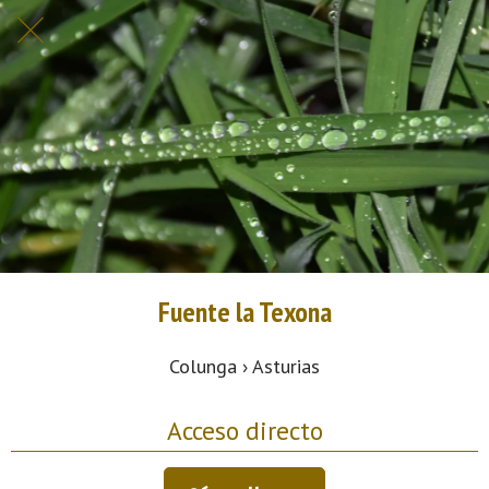
Fuente la Texona
Colunga › Asturias
Acceso directo