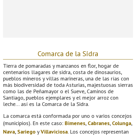
Comarca de la Sidra
Tierra de pomaradas y manzanos en flor, hogar de
centenarios llagares de sidra, costa de dinosaurios,
pueblos mineros y villas marineras, una de las rías con
más biodiversidad de toda Asturias, majestuosas sierras
como las de Peñamayor o el Sueve, Caminos de
Santiago, pueblos ejemplares y el mejor arroz con
leche… así es la Comarca de la Sidra.
La comarca está conformada por uno o varios concejos
(municipios). En este caso:
Bimenes
,
Cabranes
,
Colunga
,
Nava
,
Sariego
y
Villaviciosa
. Los concejos representan