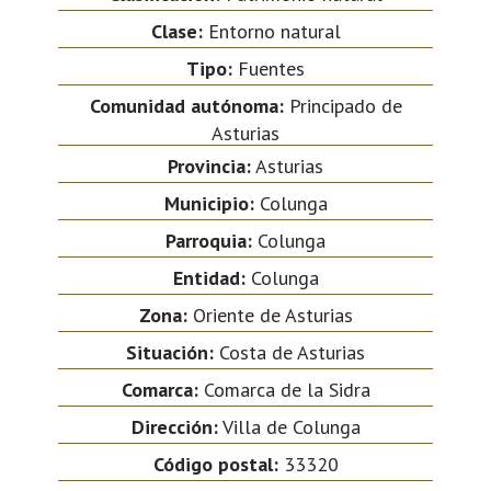
Clase:
Entorno natural
Tipo:
Fuentes
Comunidad autónoma:
Principado de
Asturias
Provincia:
Asturias
Municipio:
Colunga
Parroquia:
Colunga
Entidad:
Colunga
Zona:
Oriente de Asturias
Situación:
Costa de Asturias
Comarca:
Comarca de la Sidra
Dirección:
Villa de Colunga
Código postal:
33320