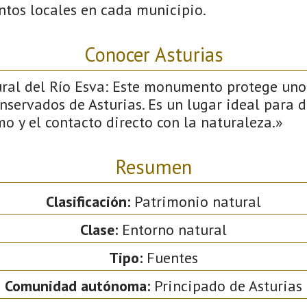
ntos locales en cada municipio.
Conocer Asturias
l del Río Esva: Este monumento protege uno 
nservados de Asturias. Es un lugar ideal para d
mo y el contacto directo con la naturaleza.»
Resumen
Clasificación:
Patrimonio natural
Clase:
Entorno natural
Tipo:
Fuentes
Comunidad autónoma:
Principado de Asturias