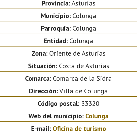
Provincia:
Asturias
Municipio:
Colunga
Parroquia:
Colunga
Entidad:
Colunga
Zona:
Oriente de Asturias
Situación:
Costa de Asturias
Comarca:
Comarca de la Sidra
Dirección:
Villa de Colunga
Código postal:
33320
Web del municipio:
Colunga
E-mail:
Oficina de turismo