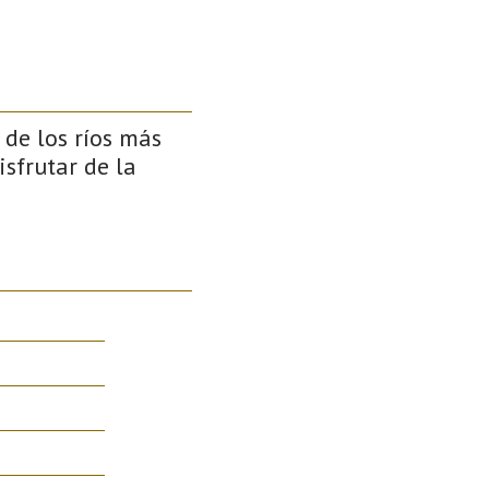
de los ríos más
isfrutar de la