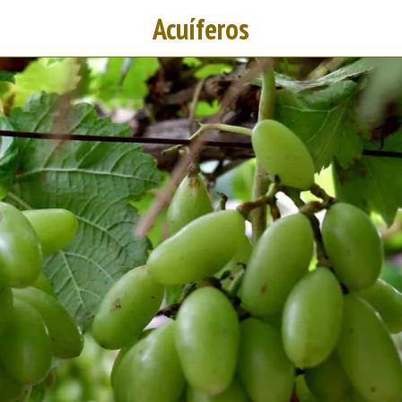
Acuíferos