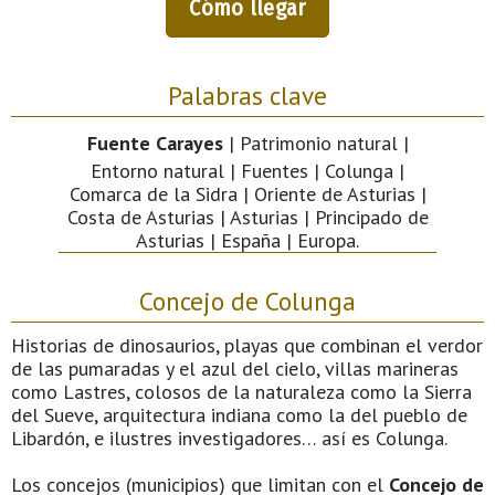
Cómo llegar
Palabras clave
Fuente Carayes
| Patrimonio natural |
Entorno natural | Fuentes | Colunga |
Comarca de la Sidra | Oriente de Asturias |
Costa de Asturias | Asturias | Principado de
Asturias | España | Europa.
Concejo de Colunga
Historias de dinosaurios, playas que combinan el verdor
de las pumaradas y el azul del cielo, villas marineras
como Lastres, colosos de la naturaleza como la Sierra
del Sueve, arquitectura indiana como la del pueblo de
Libardón, e ilustres investigadores… así es Colunga.
Los concejos (municipios) que limitan con el
Concejo de