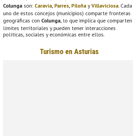
Colunga
son:
Caravia
,
Parres
,
Piloña
y
Villaviciosa
. Cada
uno de estos concejos (municipios) comparte fronteras
geográficas con
Colunga
, lo que implica que comparten
límites territoriales y pueden tener interacciones
políticas, sociales y económicas entre ellos.