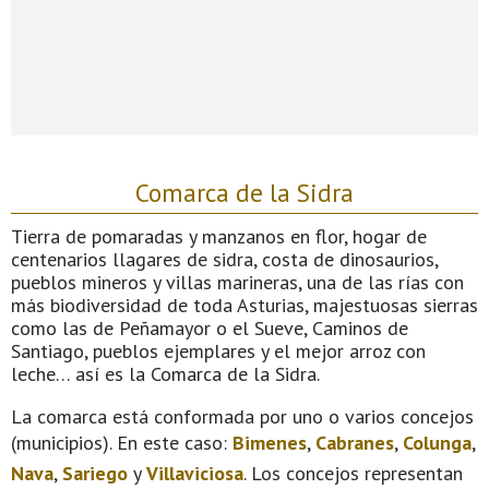
Comarca de la Sidra
Tierra de pomaradas y manzanos en flor, hogar de
centenarios llagares de sidra, costa de dinosaurios,
pueblos mineros y villas marineras, una de las rías con
más biodiversidad de toda Asturias, majestuosas sierras
como las de Peñamayor o el Sueve, Caminos de
Santiago, pueblos ejemplares y el mejor arroz con
leche… así es la Comarca de la Sidra.
La comarca está conformada por uno o varios concejos
(municipios). En este caso:
Bimenes
,
Cabranes
,
Colunga
,
Nava
,
Sariego
y
Villaviciosa
. Los concejos representan