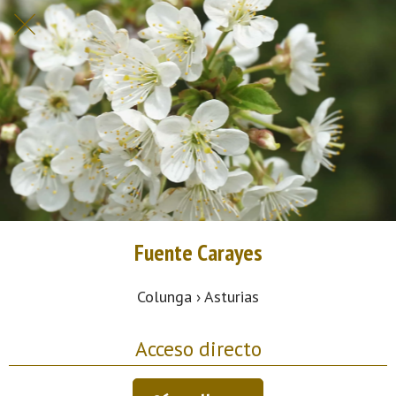
Fuente Carayes
Colunga › Asturias
Acceso directo