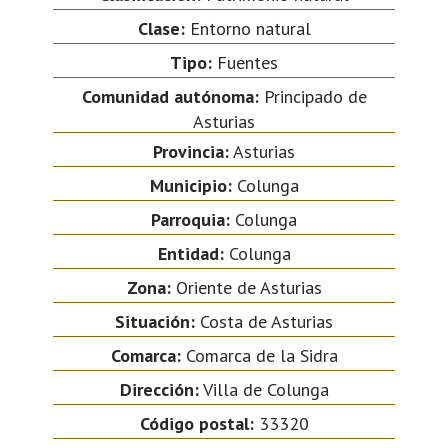
Clase:
Entorno natural
Tipo:
Fuentes
Comunidad autónoma:
Principado de
Asturias
Provincia:
Asturias
Municipio:
Colunga
Parroquia:
Colunga
Entidad:
Colunga
Zona:
Oriente de Asturias
Situación:
Costa de Asturias
Comarca:
Comarca de la Sidra
Dirección:
Villa de Colunga
Código postal:
33320