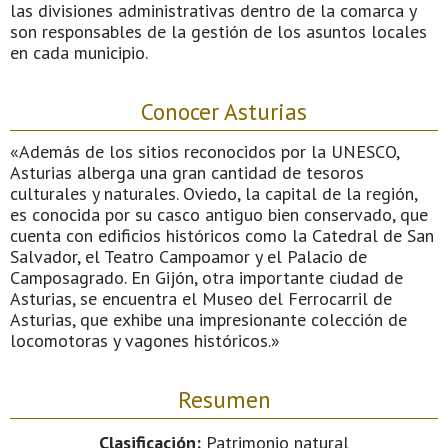
las divisiones administrativas dentro de la comarca y
son responsables de la gestión de los asuntos locales
en cada municipio.
Conocer Asturias
«Además de los sitios reconocidos por la UNESCO,
Asturias alberga una gran cantidad de tesoros
culturales y naturales. Oviedo, la capital de la región,
es conocida por su casco antiguo bien conservado, que
cuenta con edificios históricos como la Catedral de San
Salvador, el Teatro Campoamor y el Palacio de
Camposagrado. En Gijón, otra importante ciudad de
Asturias, se encuentra el Museo del Ferrocarril de
Asturias, que exhibe una impresionante colección de
locomotoras y vagones históricos.»
Resumen
Clasificación:
Patrimonio natural