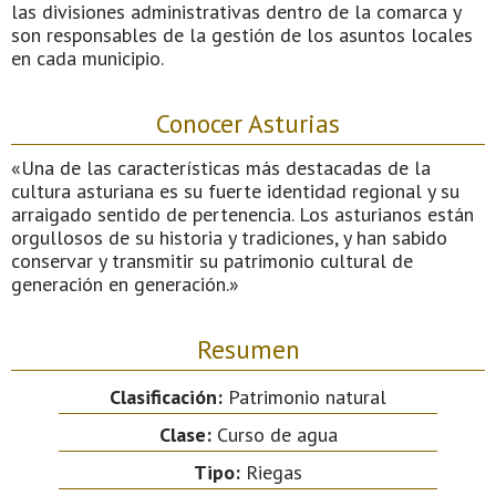
las divisiones administrativas dentro de la comarca y
son responsables de la gestión de los asuntos locales
en cada municipio.
Conocer Asturias
«Una de las características más destacadas de la
cultura asturiana es su fuerte identidad regional y su
arraigado sentido de pertenencia. Los asturianos están
orgullosos de su historia y tradiciones, y han sabido
conservar y transmitir su patrimonio cultural de
generación en generación.»
Resumen
Clasificación:
Patrimonio natural
Clase:
Curso de agua
Tipo:
Riegas