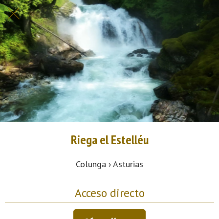
Riega el Estelléu
Colunga › Asturias
Acceso directo