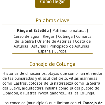
Cómo llegar
Palabras clave
Riega el Estelléu
| Patrimonio natural |
Curso de agua | Riegas | Colunga | Comarca
de la Sidra | Oriente de Asturias | Costa de
Asturias | Asturias | Principado de Asturias |
España | Europa.
Concejo de Colunga
Historias de dinosaurios, playas que combinan el verdor
de las pumaradas y el azul del cielo, villas marineras
como Lastres, colosos de la naturaleza como la Sierra
del Sueve, arquitectura indiana como la del pueblo de
Libardón, e ilustres investigadores… así es Colunga.
Los concejos (municipios) que limitan con el
Concejo de