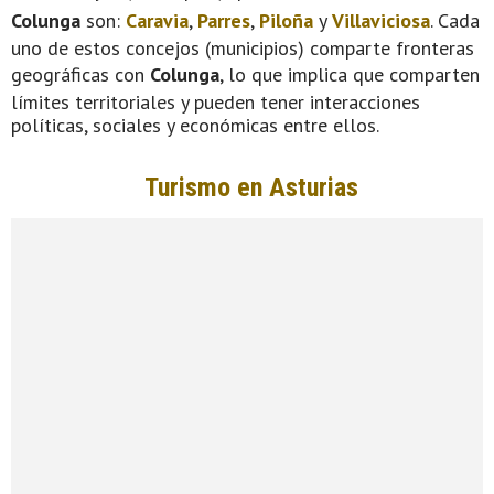
Colunga
son:
Caravia
,
Parres
,
Piloña
y
Villaviciosa
. Cada
uno de estos concejos (municipios) comparte fronteras
geográficas con
Colunga
, lo que implica que comparten
límites territoriales y pueden tener interacciones
políticas, sociales y económicas entre ellos.