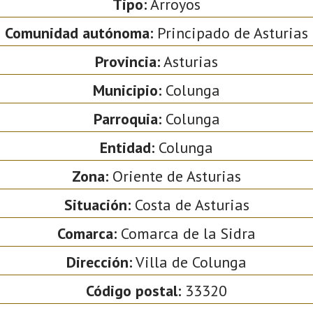
Tipo:
Arroyos
Comunidad autónoma:
Principado de Asturias
Provincia:
Asturias
Municipio:
Colunga
Parroquia:
Colunga
Entidad:
Colunga
Zona:
Oriente de Asturias
Situación:
Costa de Asturias
Comarca:
Comarca de la Sidra
Dirección:
Villa de Colunga
Código postal:
33320