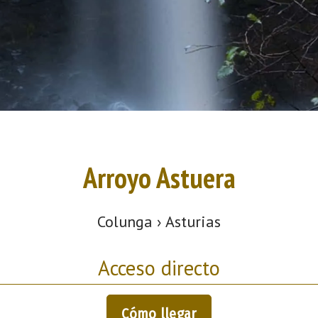
Arroyo Astuera
Colunga › Asturias
Acceso directo
Cómo llegar