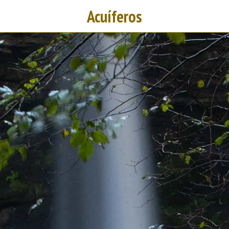
Acuíferos