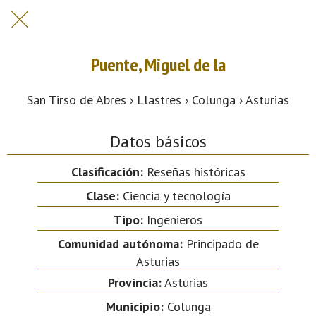
Puente, Miguel de la
San Tirso de Abres › Llastres › Colunga › Asturias
Datos básicos
Clasificación:
Reseñas históricas
Clase:
Ciencia y tecnología
Tipo:
Ingenieros
Comunidad autónoma:
Principado de
Asturias
Provincia:
Asturias
Municipio:
Colunga