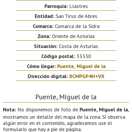
Parroquia:
Llastres
Entidad:
San Tirso de Abres
Comarca:
Comarca de la Sidra
Zona:
Oriente de Asturias
Situación:
Costa de Asturias
Código postal:
33330
Cómo llegar:
Puente, Miguel de la
Dirección digital:
8CMPGP4H+VX
Puente, Miguel de la
Nota:
No disponemos de foto de
Puente, Miguel de la
,
mostramos un detalle del mapa de la zona. Si observa
algún error en el contenido, agradecemos use el
formulario que hay a pie de página.