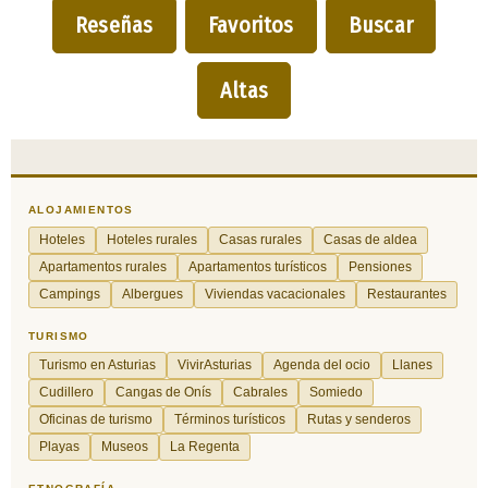
Reseñas
Favoritos
Buscar
Altas