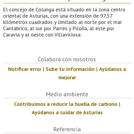
El concejo de Colunga está sItuado en la zona centro
oriental de Asturias, con una extensión de 97,57
kilómetros cuadrados y limitado al norte por el mar
Cantábrico, al sur por Parres y Piloña, al este por
Caravia y al oeste con Villaviciosa.
Colabora con nosotros
Notificar error
|
Sube tu información
|
Ayúdanos a
mejorar
Medio ambiente
Contribuimos a reducir la huella de carbono
|
Ayúdanos a cuidar de Asturias
Referencia