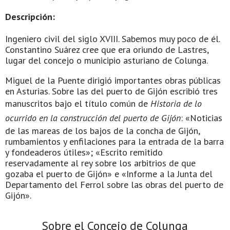
Descripción:
Ingeniero civil del siglo XVIII. Sabemos muy poco de él.
Constantino Suárez cree que era oriundo de Lastres,
lugar del concejo o municipio asturiano de Colunga.
Miguel de la Puente dirigió importantes obras públicas
en Asturias. Sobre las del puerto de Gijón escribió tres
manuscritos bajo el título común de
Historia de lo
ocurrido en la construcción del puerto de Gijón
: «Noticias
de las mareas de los bajos de la concha de Gijón,
rumbamientos y enfilaciones para la entrada de la barra
y fondeaderos útiles»; «Escrito remitido
reservadamente al rey sobre los arbitrios de que
gozaba el puerto de Gijón» e «Informe a la Junta del
Departamento del Ferrol sobre las obras del puerto de
Gijón».
Sobre el Concejo de Colunga