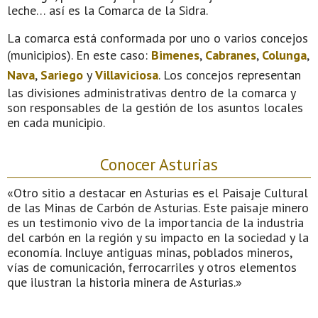
leche… así es la Comarca de la Sidra.
La comarca está conformada por uno o varios concejos
(municipios). En este caso:
Bimenes
,
Cabranes
,
Colunga
,
Nava
,
Sariego
y
Villaviciosa
. Los concejos representan
las divisiones administrativas dentro de la comarca y
son responsables de la gestión de los asuntos locales
en cada municipio.
Conocer Asturias
«Otro sitio a destacar en Asturias es el Paisaje Cultural
de las Minas de Carbón de Asturias. Este paisaje minero
es un testimonio vivo de la importancia de la industria
del carbón en la región y su impacto en la sociedad y la
economía. Incluye antiguas minas, poblados mineros,
vías de comunicación, ferrocarriles y otros elementos
que ilustran la historia minera de Asturias.»