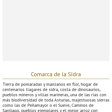
Comarca de la Sidra
Tierra de pomaradas y manzanos en flor, hogar de
centenarios llagares de sidra, costa de dinosaurios,
pueblos mineros y villas marineras, una de las rías con
más biodiversidad de toda Asturias, majestuosas sierras
como las de Peñamayor o el Sueve, Caminos de
Santiago, pueblos ejemplares y el mejor arroz con