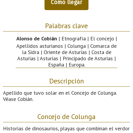
Cómo llegar
Palabras clave
Alonso de Cobián
| Etnografía | El concejo |
Apellidos asturianos | Colunga | Comarca de
la Sidra | Oriente de Asturias | Costa de
Asturias | Asturias | Principado de Asturias |
España | Europa.
Descripción
Apellido que tuvo solar en el Concejo de Colunga.
Véase Cobián.
Concejo de Colunga
Historias de dinosaurios, playas que combinan el verdor