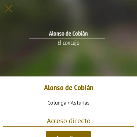
Alonso de Cobián
Colunga › Asturias
Acceso directo