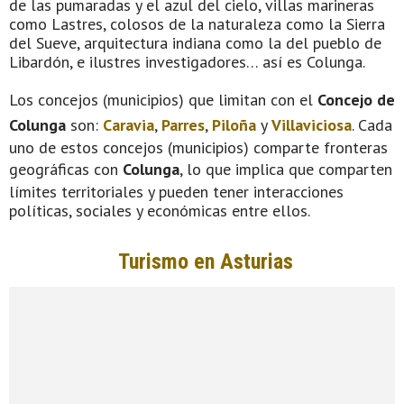
de las pumaradas y el azul del cielo, villas marineras
como Lastres, colosos de la naturaleza como la Sierra
del Sueve, arquitectura indiana como la del pueblo de
Libardón, e ilustres investigadores… así es Colunga.
Los concejos (municipios) que limitan con el
Concejo de
Colunga
son:
Caravia
,
Parres
,
Piloña
y
Villaviciosa
. Cada
uno de estos concejos (municipios) comparte fronteras
geográficas con
Colunga
, lo que implica que comparten
límites territoriales y pueden tener interacciones
políticas, sociales y económicas entre ellos.