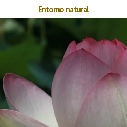
Entorno natural