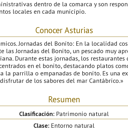
inistrativas dentro de la comarca y son respon
ntos locales en cada municipio.
Conocer Asturias
icos. Jornadas del Bonito: En la localidad co
e las Jornadas del Bonito, un pescado muy apr
ana. Durante estas jornadas, los restaurantes 
centrados en el bonito, destacando platos com
a la parrilla o empanadas de bonito. Es una ex
disfrutar de los sabores del mar Cantábrico.»
Resumen
Clasificación:
Patrimonio natural
Clase:
Entorno natural