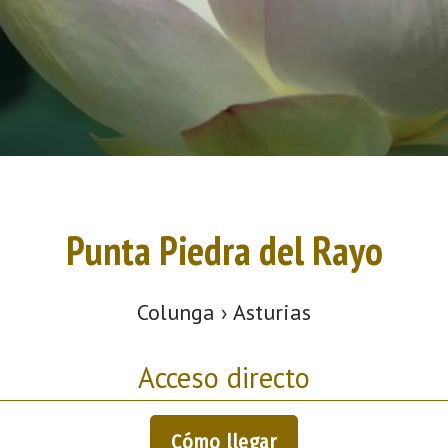
Punta Piedra del Rayo
Colunga › Asturias
Acceso directo
Cómo llegar