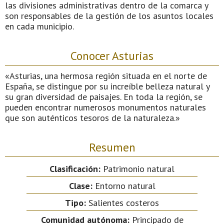
las divisiones administrativas dentro de la comarca y
son responsables de la gestión de los asuntos locales
en cada municipio.
Conocer Asturias
«Asturias, una hermosa región situada en el norte de
España, se distingue por su increíble belleza natural y
su gran diversidad de paisajes. En toda la región, se
pueden encontrar numerosos monumentos naturales
que son auténticos tesoros de la naturaleza.»
Resumen
Clasificación:
Patrimonio natural
Clase:
Entorno natural
Tipo:
Salientes costeros
Comunidad autónoma:
Principado de