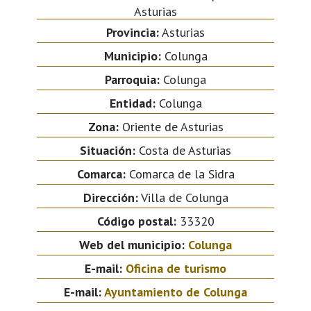
Asturias
Provincia:
Asturias
Municipio:
Colunga
Parroquia:
Colunga
Entidad:
Colunga
Zona:
Oriente de Asturias
Situación:
Costa de Asturias
Comarca:
Comarca de la Sidra
Dirección:
Villa de Colunga
Código postal:
33320
Web del municipio:
Colunga
E-mail:
Oficina de turismo
E-mail:
Ayuntamiento de Colunga