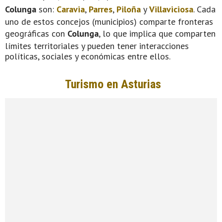
Colunga
son:
Caravia
,
Parres
,
Piloña
y
Villaviciosa
. Cada
uno de estos concejos (municipios) comparte fronteras
geográficas con
Colunga
, lo que implica que comparten
límites territoriales y pueden tener interacciones
políticas, sociales y económicas entre ellos.