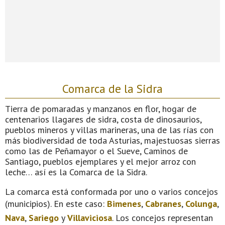
Comarca de la Sidra
Tierra de pomaradas y manzanos en flor, hogar de
centenarios llagares de sidra, costa de dinosaurios,
pueblos mineros y villas marineras, una de las rías con
más biodiversidad de toda Asturias, majestuosas sierras
como las de Peñamayor o el Sueve, Caminos de
Santiago, pueblos ejemplares y el mejor arroz con
leche… así es la Comarca de la Sidra.
La comarca está conformada por uno o varios concejos
(municipios). En este caso:
Bimenes
,
Cabranes
,
Colunga
,
Nava
,
Sariego
y
Villaviciosa
. Los concejos representan