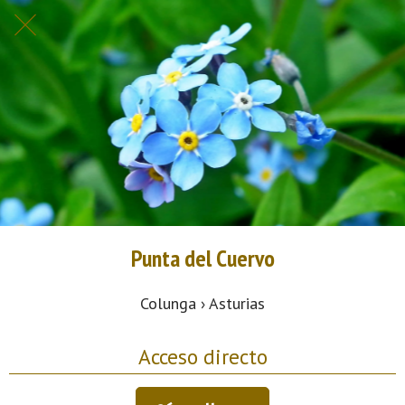
Punta del Cuervo
Colunga › Asturias
Acceso directo