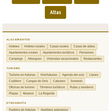
Altas