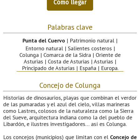
Cómo llegar
Palabras clave
Punta del Cuervo
| Patrimonio natural |
Entorno natural | Salientes costeros |
Colunga | Comarca de la Sidra | Oriente de
Asturias | Costa de Asturias | Asturias |
Principado de Asturias | España | Europa.
Concejo de Colunga
Historias de dinosaurios, playas que combinan el verdor
de las pumaradas y el azul del cielo, villas marineras
como Lastres, colosos de la naturaleza como la Sierra
del Sueve, arquitectura indiana como la del pueblo de
Libardón, e ilustres investigadores… así es Colunga.
Los concejos (municipios) que limitan con el
Concejo de