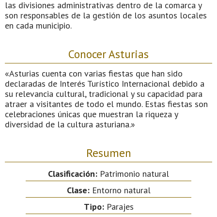
las divisiones administrativas dentro de la comarca y
son responsables de la gestión de los asuntos locales
en cada municipio.
Conocer Asturias
«Asturias cuenta con varias fiestas que han sido
declaradas de Interés Turístico Internacional debido a
su relevancia cultural, tradicional y su capacidad para
atraer a visitantes de todo el mundo. Estas fiestas son
celebraciones únicas que muestran la riqueza y
diversidad de la cultura asturiana.»
Resumen
Clasificación:
Patrimonio natural
Clase:
Entorno natural
Tipo:
Parajes