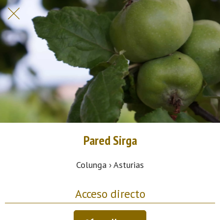
Pared Sirga
Colunga › Asturias
Acceso directo