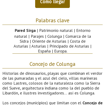
Cómo llegar
Palabras clave
Pared Sirga
| Patrimonio natural | Entorno
natural | Parajes | Colunga | Comarca de la
Sidra | Oriente de Asturias | Costa de
Asturias | Asturias | Principado de Asturias |
España | Europa.
Concejo de Colunga
Historias de dinosaurios, playas que combinan el verdor
de las pumaradas y el azul del cielo, villas marineras
como Lastres, colosos de la naturaleza como la Sierra
del Sueve, arquitectura indiana como la del pueblo de
Libardón, e ilustres investigadores… así es Colunga.
Los concejos (municipios) que limitan con el
Concejo de