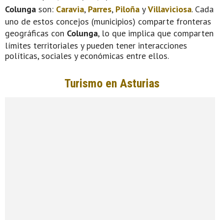
Colunga
son:
Caravia
,
Parres
,
Piloña
y
Villaviciosa
. Cada
uno de estos concejos (municipios) comparte fronteras
geográficas con
Colunga
, lo que implica que comparten
límites territoriales y pueden tener interacciones
políticas, sociales y económicas entre ellos.