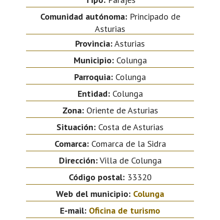
Comunidad autónoma:
Principado de
Asturias
Provincia:
Asturias
Municipio:
Colunga
Parroquia:
Colunga
Entidad:
Colunga
Zona:
Oriente de Asturias
Situación:
Costa de Asturias
Comarca:
Comarca de la Sidra
Dirección:
Villa de Colunga
Código postal:
33320
Web del municipio:
Colunga
E-mail:
Oficina de turismo