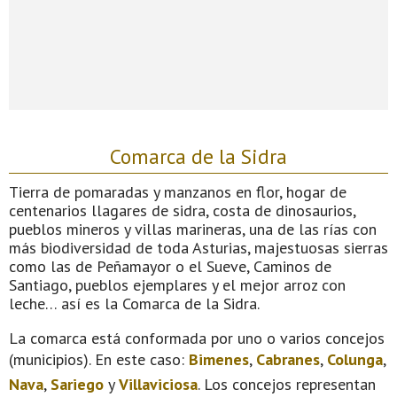
Comarca de la Sidra
Tierra de pomaradas y manzanos en flor, hogar de
centenarios llagares de sidra, costa de dinosaurios,
pueblos mineros y villas marineras, una de las rías con
más biodiversidad de toda Asturias, majestuosas sierras
como las de Peñamayor o el Sueve, Caminos de
Santiago, pueblos ejemplares y el mejor arroz con
leche… así es la Comarca de la Sidra.
La comarca está conformada por uno o varios concejos
(municipios). En este caso:
Bimenes
,
Cabranes
,
Colunga
,
Nava
,
Sariego
y
Villaviciosa
. Los concejos representan