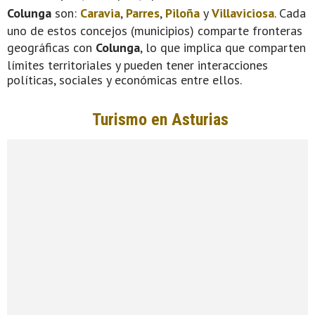
Colunga
son:
Caravia
,
Parres
,
Piloña
y
Villaviciosa
. Cada
uno de estos concejos (municipios) comparte fronteras
geográficas con
Colunga
, lo que implica que comparten
límites territoriales y pueden tener interacciones
políticas, sociales y económicas entre ellos.