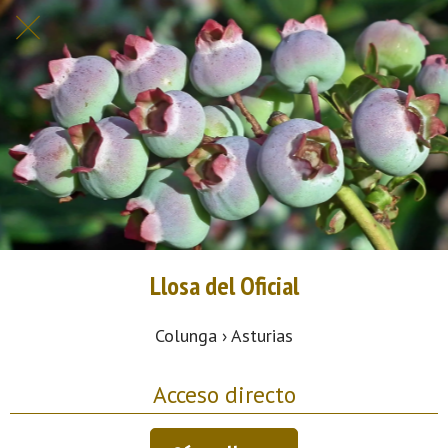
Llosa del Oficial
Colunga › Asturias
Acceso directo