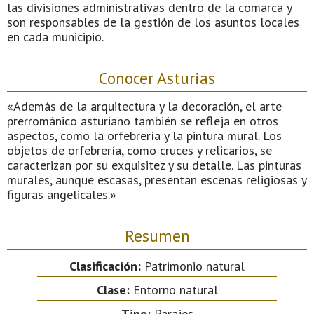
las divisiones administrativas dentro de la comarca y
son responsables de la gestión de los asuntos locales
en cada municipio.
Conocer Asturias
«Además de la arquitectura y la decoración, el arte
prerrománico asturiano también se refleja en otros
aspectos, como la orfebrería y la pintura mural. Los
objetos de orfebrería, como cruces y relicarios, se
caracterizan por su exquisitez y su detalle. Las pinturas
murales, aunque escasas, presentan escenas religiosas y
figuras angelicales.»
Resumen
Clasificación:
Patrimonio natural
Clase:
Entorno natural
Tipo:
Parajes