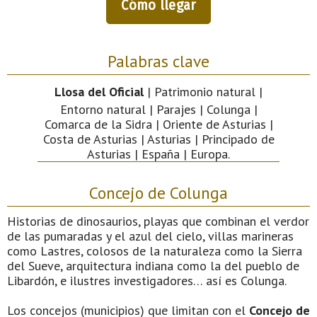
Cómo llegar
Palabras clave
Llosa del Oficial
| Patrimonio natural |
Entorno natural | Parajes | Colunga |
Comarca de la Sidra | Oriente de Asturias |
Costa de Asturias | Asturias | Principado de
Asturias | España | Europa.
Concejo de Colunga
Historias de dinosaurios, playas que combinan el verdor
de las pumaradas y el azul del cielo, villas marineras
como Lastres, colosos de la naturaleza como la Sierra
del Sueve, arquitectura indiana como la del pueblo de
Libardón, e ilustres investigadores… así es Colunga.
Los concejos (municipios) que limitan con el
Concejo de