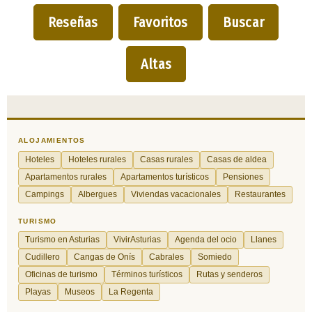
Reseñas
Favoritos
Buscar
Altas