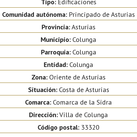
Tipo:
Edificaciones
Comunidad autónoma:
Principado de Asturias
Provincia:
Asturias
Municipio:
Colunga
Parroquia:
Colunga
Entidad:
Colunga
Zona:
Oriente de Asturias
Situación:
Costa de Asturias
Comarca:
Comarca de la Sidra
Dirección:
Villa de Colunga
Código postal:
33320