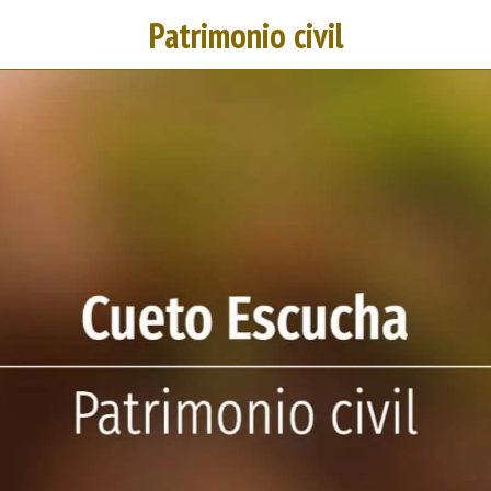
Patrimonio civil