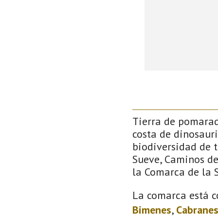
Tierra de pomarada
costa de dinosauri
biodiversidad de 
Sueve, Caminos de 
la Comarca de la S
La comarca está c
Bimenes
,
Cabrane