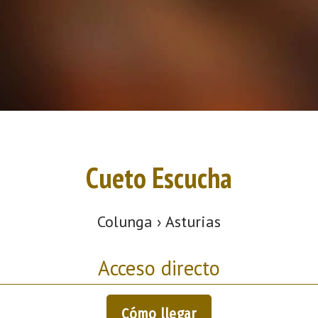
Cueto Escucha
Colunga › Asturias
Acceso directo
Cómo llegar