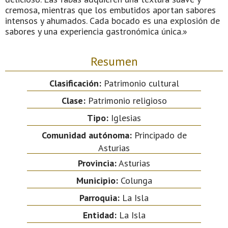
cremosa, mientras que los embutidos aportan sabores
intensos y ahumados. Cada bocado es una explosión de
sabores y una experiencia gastronómica única.»
Resumen
Clasificación:
Patrimonio cultural
Clase:
Patrimonio religioso
Tipo:
Iglesias
Comunidad autónoma:
Principado de
Asturias
Provincia:
Asturias
Municipio:
Colunga
Parroquia:
La Isla
Entidad:
La Isla