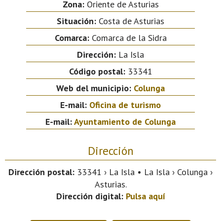
Zona:
Oriente de Asturias
Situación:
Costa de Asturias
Comarca:
Comarca de la Sidra
Dirección:
La Isla
Código postal:
33341
Web del municipio:
Colunga
E-mail:
Oficina de turismo
E-mail:
Ayuntamiento de Colunga
Dirección
Dirección postal:
33341 › La Isla • La Isla › Colunga ›
Asturias.
Dirección digital:
Pulsa aquí