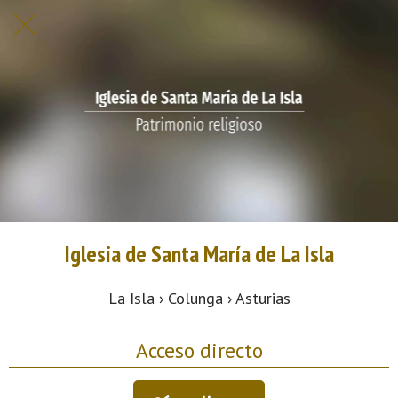
Iglesia de Santa María de La Isla
La Isla › Colunga › Asturias
Acceso directo