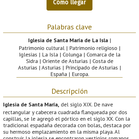
Cómo llegar
Palabras clave
Iglesia de Santa María de La Isla
|
Patrimonio cultural | Patrimonio religioso |
Iglesias | La Isla | Colunga | Comarca de la
Sidra | Oriente de Asturias | Costa de
Asturias | Asturias | Principado de Asturias |
España | Europa.
Descripción
Iglesia de Santa María,
del siglo XIX. De nave
rectangular y cabecera cuadrada flanqueada por dos
capillas, se le agregó el pórtico en el siglo XX. Con la
tradicional espadaña decorada con bolas, destaca por
su hermoso emplazamiento en la misma playa. Al
construir la iglesia se encontraron vestigios romanos,