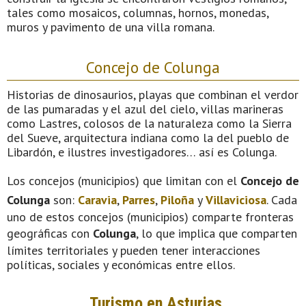
tales como mosaicos, columnas, hornos, monedas,
muros y pavimento de una villa romana.
Concejo de Colunga
Historias de dinosaurios, playas que combinan el verdor
de las pumaradas y el azul del cielo, villas marineras
como Lastres, colosos de la naturaleza como la Sierra
del Sueve, arquitectura indiana como la del pueblo de
Libardón, e ilustres investigadores… así es Colunga.
Los concejos (municipios) que limitan con el
Concejo de
Colunga
son:
Caravia
,
Parres
,
Piloña
y
Villaviciosa
. Cada
uno de estos concejos (municipios) comparte fronteras
geográficas con
Colunga
, lo que implica que comparten
límites territoriales y pueden tener interacciones
políticas, sociales y económicas entre ellos.