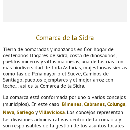
Comarca de la Sidra
Tierra de pomaradas y manzanos en flor, hogar de
centenarios llagares de sidra, costa de dinosaurios,
pueblos mineros y villas marineras, una de las rías con
más biodiversidad de toda Asturias, majestuosas sierras
como las de Peñamayor o el Sueve, Caminos de
Santiago, pueblos ejemplares y el mejor arroz con
leche… así es la Comarca de la Sidra.
La comarca está conformada por uno o varios concejos
(municipios). En este caso:
Bimenes
,
Cabranes
,
Colunga
,
Nava
,
Sariego
y
Villaviciosa
. Los concejos representan
las divisiones administrativas dentro de la comarca y
son responsables de la gestión de los asuntos locales