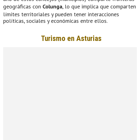
geográficas con
Colunga
, lo que implica que comparten
límites territoriales y pueden tener interacciones
políticas, sociales y económicas entre ellos.