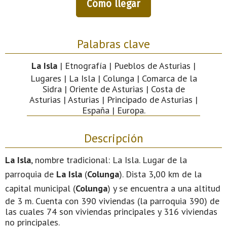
Cómo llegar
Palabras clave
La Isla
| Etnografía | Pueblos de Asturias |
Lugares | La Isla | Colunga | Comarca de la
Sidra | Oriente de Asturias | Costa de
Asturias | Asturias | Principado de Asturias |
España | Europa.
Descripción
La Isla
, nombre tradicional: La Isla. Lugar de la
parroquia de
La Isla
(
Colunga
). Dista 3,00 km de la
capital municipal (
Colunga
) y se encuentra a una altitud
de 3 m. Cuenta con 390 viviendas (la parroquia 390) de
las cuales 74 son viviendas principales y 316 viviendas
no principales.