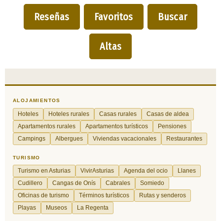
Reseñas
Favoritos
Buscar
Altas