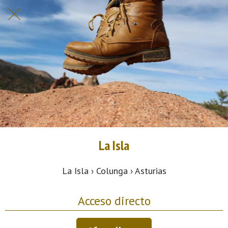
La Isla
La Isla › Colunga › Asturias
Acceso directo