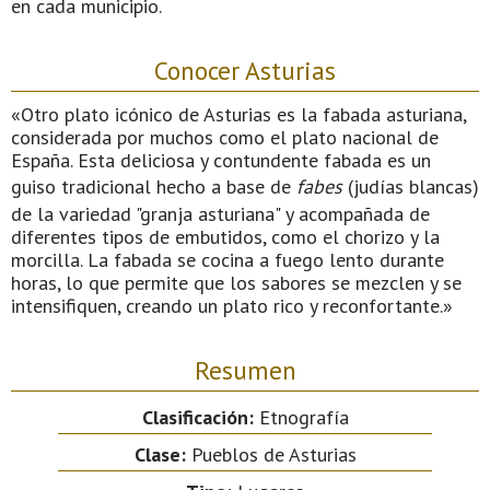
en cada municipio.
Conocer Asturias
«Otro plato icónico de Asturias es la fabada asturiana,
considerada por muchos como el plato nacional de
España. Esta deliciosa y contundente fabada es un
guiso tradicional hecho a base de
fabes
(judías blancas)
de la variedad "granja asturiana" y acompañada de
diferentes tipos de embutidos, como el chorizo y la
morcilla. La fabada se cocina a fuego lento durante
horas, lo que permite que los sabores se mezclen y se
intensifiquen, creando un plato rico y reconfortante.»
Resumen
Clasificación:
Etnografía
Clase:
Pueblos de Asturias