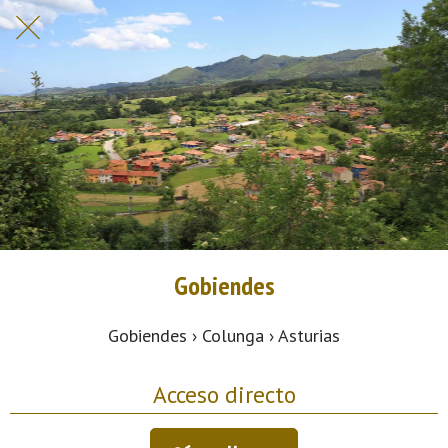
Gobiendes
Gobiendes › Colunga › Asturias
Acceso directo