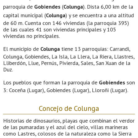
parroquia de
Gobiendes
(
Colunga
). Dista 6,00 km de la
capital municipal (
Colunga
) y se encuentra a una altitud
de 60 m. Cuenta con 146 viviendas (la parroquia 395)
de las cuales 41 son viviendas principales y 105
viviendas no principales.
El municipio de
Colunga
tiene 13 parroquias: Carrandi,
Colunga, Gobiendes, La Isla, La Llera, La Riera, Llastres,
Lliberdón, Llue, Pernús, Pivierda, Sales, San Xuan de la
Duz.
Los pueblos que forman la parroquia de
Gobiendes
son
3: Coceña (Lugar), Gobiendes (Lugar), Lloroñi (Lugar).
Concejo de Colunga
Historias de dinosaurios, playas que combinan el verdor
de las pumaradas y el azul del cielo, villas marineras
como Lastres, colosos de la naturaleza como la Sierra