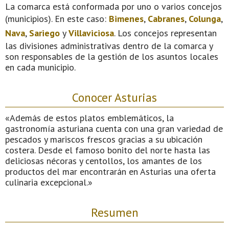
La comarca está conformada por uno o varios concejos
(municipios). En este caso:
Bimenes
,
Cabranes
,
Colunga
,
Nava
,
Sariego
y
Villaviciosa
. Los concejos representan
las divisiones administrativas dentro de la comarca y
son responsables de la gestión de los asuntos locales
en cada municipio.
Conocer Asturias
«Además de estos platos emblemáticos, la
gastronomía asturiana cuenta con una gran variedad de
pescados y mariscos frescos gracias a su ubicación
costera. Desde el famoso bonito del norte hasta las
deliciosas nécoras y centollos, los amantes de los
productos del mar encontrarán en Asturias una oferta
culinaria excepcional.»
Resumen