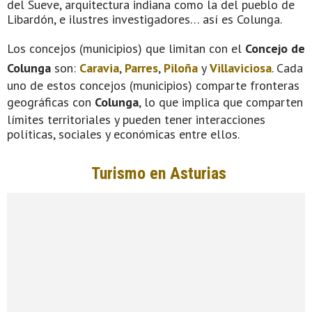
del Sueve, arquitectura indiana como la del pueblo de
Libardón, e ilustres investigadores… así es Colunga.
Los concejos (municipios) que limitan con el
Concejo de
Colunga
son:
Caravia
,
Parres
,
Piloña
y
Villaviciosa
. Cada
uno de estos concejos (municipios) comparte fronteras
geográficas con
Colunga
, lo que implica que comparten
límites territoriales y pueden tener interacciones
políticas, sociales y económicas entre ellos.