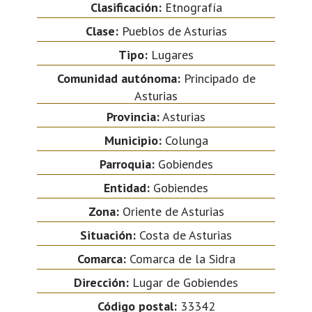
Clasificación:
Etnografía
Clase:
Pueblos de Asturias
Tipo:
Lugares
Comunidad autónoma:
Principado de
Asturias
Provincia:
Asturias
Municipio:
Colunga
Parroquia:
Gobiendes
Entidad:
Gobiendes
Zona:
Oriente de Asturias
Situación:
Costa de Asturias
Comarca:
Comarca de la Sidra
Dirección:
Lugar de Gobiendes
Código postal:
33342