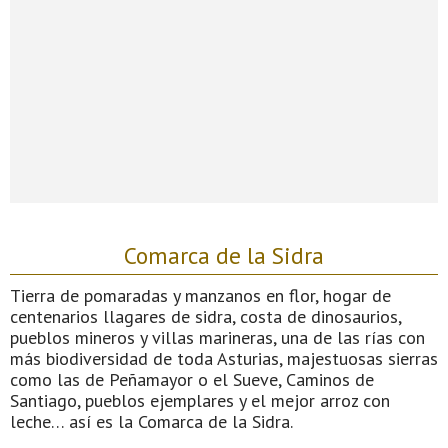
Comarca de la Sidra
Tierra de pomaradas y manzanos en flor, hogar de
centenarios llagares de sidra, costa de dinosaurios,
pueblos mineros y villas marineras, una de las rías con
más biodiversidad de toda Asturias, majestuosas sierras
como las de Peñamayor o el Sueve, Caminos de
Santiago, pueblos ejemplares y el mejor arroz con
leche… así es la Comarca de la Sidra.