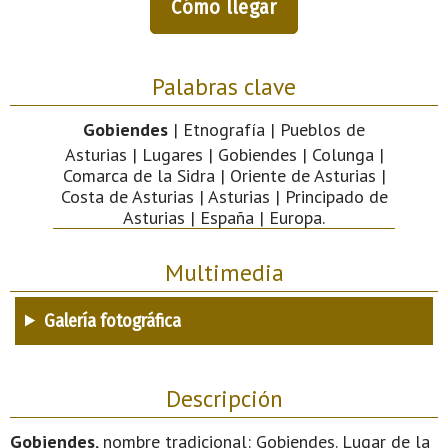
Cómo llegar
Palabras clave
Gobiendes
| Etnografía | Pueblos de
Asturias | Lugares | Gobiendes | Colunga |
Comarca de la Sidra | Oriente de Asturias |
Costa de Asturias | Asturias | Principado de
Asturias | España | Europa.
Multimedia
Galería fotográfica
Descripción
Gobiendes
, nombre tradicional: Gobiendes. Lugar de la