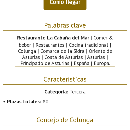
Cómo llegar
Palabras clave
Restaurante La Cabaña del Mar
| Comer &
beber | Restaurantes | Cocina tradicional |
Colunga | Comarca de la Sidra | Oriente de
Asturias | Costa de Asturias | Asturias |
Principado de Asturias | España | Europa.
Características
Categoría:
Tercera
•
Plazas totales:
80
Concejo de Colunga