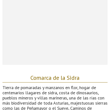
Comarca de la Sidra
Tierra de pomaradas y manzanos en flor, hogar de
centenarios llagares de sidra, costa de dinosaurios,
pueblos mineros y villas marineras, una de las rías con
más biodiversidad de toda Asturias, majestuosas sierras
como las de Peñamayor o el Sueve, Caminos de