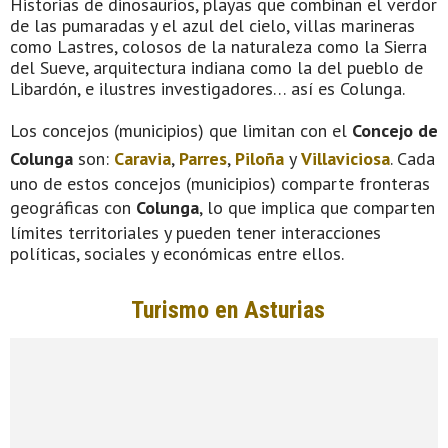
Historias de dinosaurios, playas que combinan el verdor
de las pumaradas y el azul del cielo, villas marineras
como Lastres, colosos de la naturaleza como la Sierra
del Sueve, arquitectura indiana como la del pueblo de
Libardón, e ilustres investigadores… así es Colunga.
Los concejos (municipios) que limitan con el
Concejo de
Colunga
son:
Caravia
,
Parres
,
Piloña
y
Villaviciosa
. Cada
uno de estos concejos (municipios) comparte fronteras
geográficas con
Colunga
, lo que implica que comparten
límites territoriales y pueden tener interacciones
políticas, sociales y económicas entre ellos.