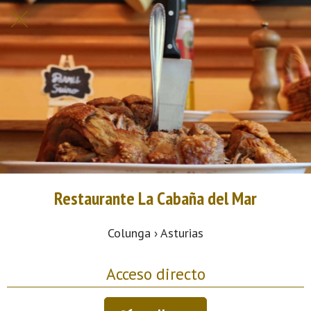
Restaurante La Cabaña del Mar
Colunga › Asturias
Acceso directo