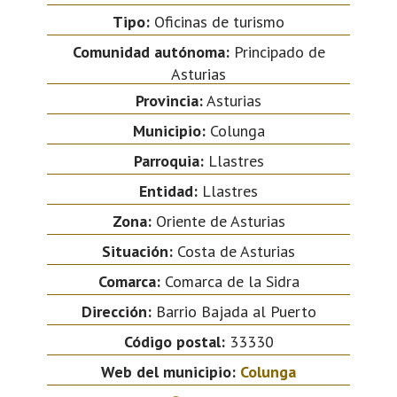
Tipo:
Oficinas de turismo
Comunidad autónoma:
Principado de
Asturias
Provincia:
Asturias
Municipio:
Colunga
Parroquia:
Llastres
Entidad:
Llastres
Zona:
Oriente de Asturias
Situación:
Costa de Asturias
Comarca:
Comarca de la Sidra
Dirección:
Barrio Bajada al Puerto
Código postal:
33330
Web del municipio:
Colunga