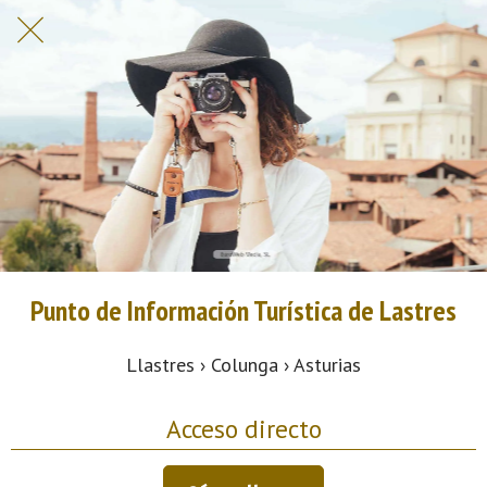
Punto de Información Turística de Lastres
Llastres › Colunga › Asturias
Acceso directo