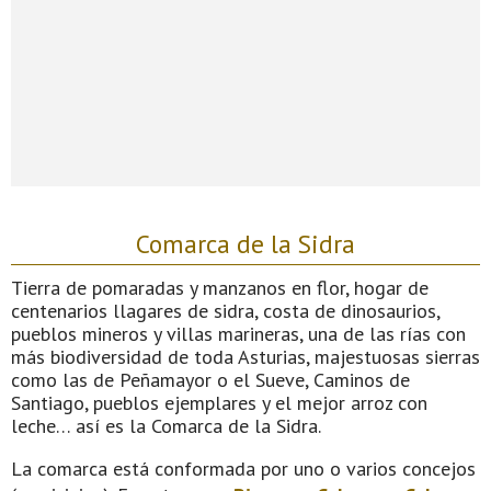
Comarca de la Sidra
Tierra de pomaradas y manzanos en flor, hogar de
centenarios llagares de sidra, costa de dinosaurios,
pueblos mineros y villas marineras, una de las rías con
más biodiversidad de toda Asturias, majestuosas sierras
como las de Peñamayor o el Sueve, Caminos de
Santiago, pueblos ejemplares y el mejor arroz con
leche… así es la Comarca de la Sidra.
La comarca está conformada por uno o varios concejos