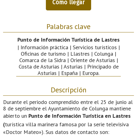
Cómo llegar
Palabras clave
Punto de Información Turística de Lastres
| Información práctica | Servicios turísticos |
Oficinas de turismo | Llastres | Colunga |
Comarca de la Sidra | Oriente de Asturias |
Costa de Asturias | Asturias | Principado de
Asturias | España | Europa.
Descripción
Durante el periodo comprendido entre el 25 de junio al
8 de septiembre el Ayuntamiento de Colunga mantiene
abierto un
Punto de Información Turística en Lastres
(
turística villa marinera
famosa por la serie televisiva
«Doctor Mateo»). Sus datos de contacto son: