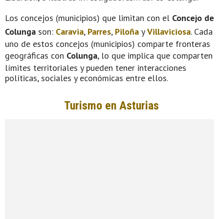
Los concejos (municipios) que limitan con el
Concejo de
Colunga
son:
Caravia
,
Parres
,
Piloña
y
Villaviciosa
. Cada
uno de estos concejos (municipios) comparte fronteras
geográficas con
Colunga
, lo que implica que comparten
límites territoriales y pueden tener interacciones
políticas, sociales y económicas entre ellos.