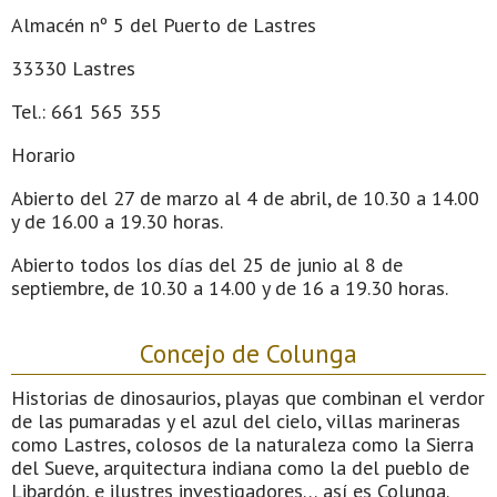
Almacén nº 5 del Puerto de Lastres
33330 Lastres
Tel.: 661 565 355
Horario
Abierto del 27 de marzo al 4 de abril, de 10.30 a 14.00
y de 16.00 a 19.30 horas.
Abierto todos los días del 25 de junio al 8 de
septiembre, de 10.30 a 14.00 y de 16 a 19.30 horas.
Concejo de Colunga
Historias de dinosaurios, playas que combinan el verdor
de las pumaradas y el azul del cielo, villas marineras
como Lastres, colosos de la naturaleza como la Sierra
del Sueve, arquitectura indiana como la del pueblo de
Libardón, e ilustres investigadores… así es Colunga.