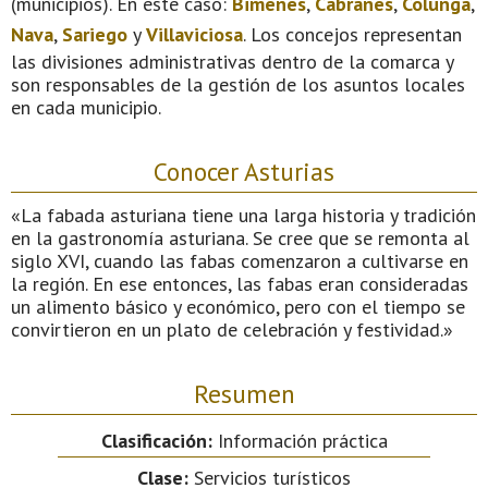
(municipios). En este caso:
Bimenes
,
Cabranes
,
Colunga
,
Nava
,
Sariego
y
Villaviciosa
. Los concejos representan
las divisiones administrativas dentro de la comarca y
son responsables de la gestión de los asuntos locales
en cada municipio.
Conocer Asturias
«La fabada asturiana tiene una larga historia y tradición
en la gastronomía asturiana. Se cree que se remonta al
siglo XVI, cuando las fabas comenzaron a cultivarse en
la región. En ese entonces, las fabas eran consideradas
un alimento básico y económico, pero con el tiempo se
convirtieron en un plato de celebración y festividad.»
Resumen
Clasificación:
Información práctica
Clase:
Servicios turísticos